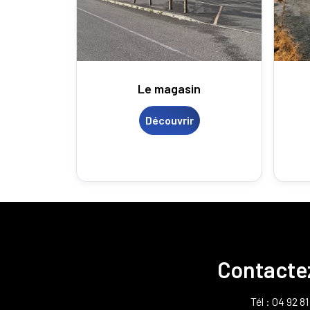
Le magasin
Découvrir
Contacte
Tél : 04 92 8