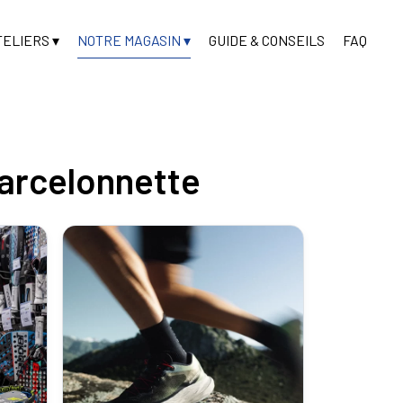
TELIERS
NOTRE MAGASIN
GUIDE & CONSEILS
FAQ
arcelonnette