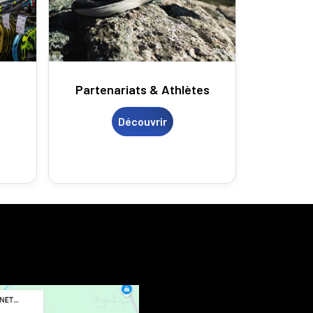
Partenariats & Athlètes
Découvrir