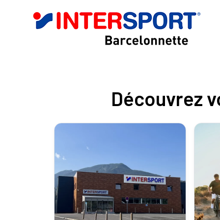
Découvrez v