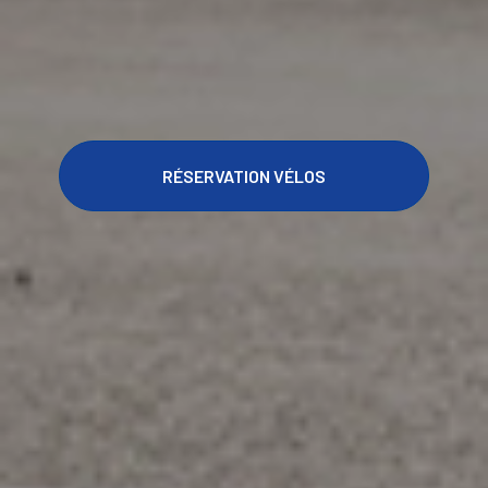
RÉSERVATION VÉLOS