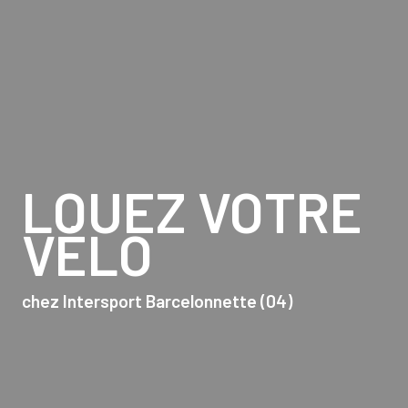
LOUEZ VOTRE
VÉLO
chez Intersport Barcelonnette (04)