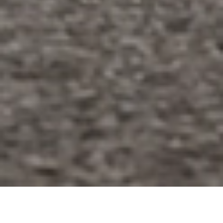
BIENVENUE