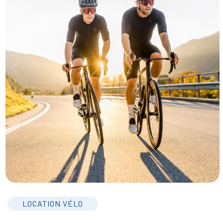
LOCATION VÉLO