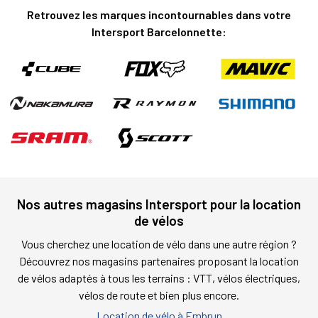
Retrouvez les marques incontournables dans votre
Intersport Barcelonnette:
Nos autres magasins Intersport pour la location
de vélos
Vous cherchez une location de vélo dans une autre région ?
Découvrez nos magasins partenaires proposant la location
de vélos adaptés à tous les terrains : VTT, vélos électriques,
vélos de route et bien plus encore.
Location de vélo à Embrun