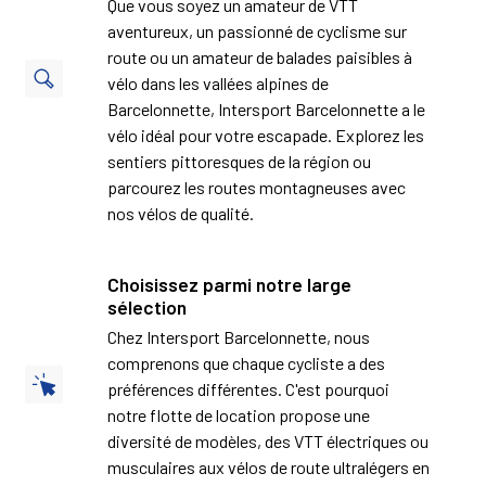
Que vous soyez un amateur de VTT
aventureux, un passionné de cyclisme sur
route ou un amateur de balades paisibles à
vélo dans les vallées alpines de
Barcelonnette, Intersport Barcelonnette a le
vélo idéal pour votre escapade.
Explorez les
sentiers pittoresques de la région ou
parcourez les routes montagneuses avec
nos vélos de qualité.
Choisissez parmi notre large
sélection
Chez Intersport Barcelonnette, nous
comprenons que chaque cycliste a des
préférences différentes.
C'est pourquoi
notre flotte de location propose une
diversité de modèles, des VTT électriques ou
musculaires aux vélos de route ultralégers en