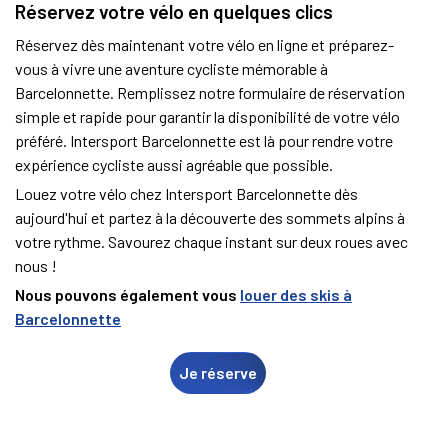
Réservez votre vélo en quelques clics
Réservez dès maintenant votre vélo en ligne et préparez-
vous à vivre une aventure cycliste mémorable à
Barcelonnette. Remplissez notre formulaire de réservation
simple et rapide pour garantir la disponibilité de votre vélo
préféré. Intersport Barcelonnette est là pour rendre votre
expérience cycliste aussi agréable que possible.
Louez votre vélo chez Intersport Barcelonnette dès
aujourd'hui et partez à la découverte des sommets alpins à
votre rythme. Savourez chaque instant sur deux roues avec
nous !
Nous pouvons également vous
louer des skis à
Barcelonnette
Je réserve