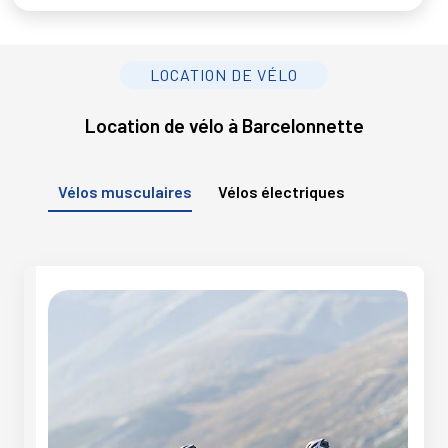
LOCATION DE VÉLO
Location de vélo à Barcelonnette
Vélos musculaires
Vélos électriques