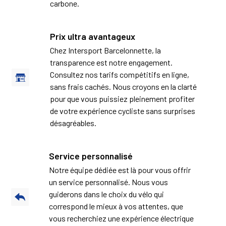
carbone.
Prix ultra avantageux
Chez Intersport Barcelonnette, la
transparence est notre engagement.
Consultez nos tarifs compétitifs en ligne,
sans frais cachés. Nous croyons en la clarté
pour que vous puissiez pleinement profiter
de votre expérience cycliste sans surprises
désagréables.
Service personnalisé
Notre équipe dédiée est là pour vous offrir
un service personnalisé. Nous vous
guiderons dans le choix du vélo qui
correspond le mieux à vos attentes, que
vous recherchiez une expérience électrique