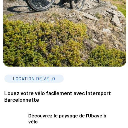
LOCATION DE VÉLO
Louez votre vélo facilement avec Intersport
Barcelonnette
Découvrez le paysage de l’Ubaye à
vélo