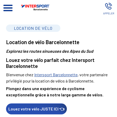
Magasin De Sport BARCELONNETTE
LOCATION DE VÉLO
Location de vélo Barcelonnette
Explorez les routes sinueuses des Alpes du Sud
Louez votre vélo parfait chez Intersport
Barcelonnette
Bienvenue chez
Intersport Barcelonnette
, votre partenaire
privilégié pour la location de vélos à Barcelonnette.
Plongez dans une expérience de cyclisme
exceptionnelle grâce à notre large gamme de vélos.
Louez votre vélo JUSTE ICI 👈