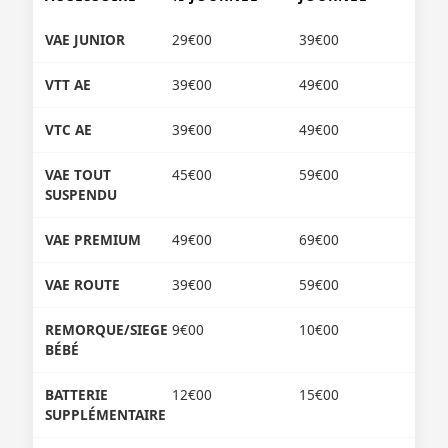
VAE JUNIOR
29€00
39€00
VTT AE
39€00
49€00
VTC AE
39€00
49€00
VAE TOUT
45€00
59€00
SUSPENDU
VAE PREMIUM
49€00
69€00
VAE ROUTE
39€00
59€00
REMORQUE/SIEGE
9€00
10€00
BÉBÉ
BATTERIE
12€00
15€00
SUPPLÉMENTAIRE