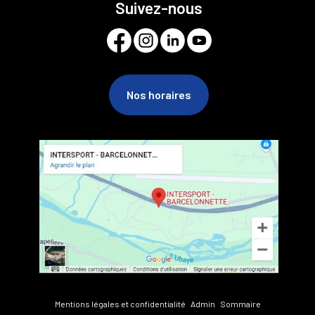
Suivez-nous
Nos horaires
Mentions légales et confidentialité
Admin
Sommaire