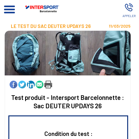
Magasin De Sport Barcelonnette
LE TEST DU SAC DEUTER UPDAYS 26
11/03/2025
Test produit - Intersport Barcelonnette :
Sac DEUTER UPDAYS 26
Condition du test :