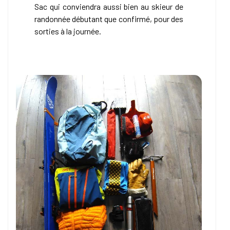
Sac qui conviendra aussi bien au skieur de
randonnée débutant que confirmé, pour des
sorties à la journée.