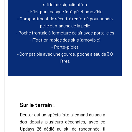
sifflet de signalisation
- Filet pour casque intégré et amovible
- Compartiment de sécurité renforcé pour sonde,
pelle et manche de la pelle
- Poche frontale à fermeture éclair avec porte-clés
- Fixation rapide des skis (amovible)
- Porte-piolet
- Compatible avec une gourde, poche à eau de 3,0
litres
Sur le terrain :
Deuter est un spécialiste allemand du sac à
dos depuis plusieurs décennies, avec ce
Updays 26 dédié au ski de randonnée, il