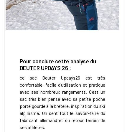
Pour conclure cette analyse du
DEUTER UPDAYS 26 :
ce sac Deuter Updays26 est très
confortable, facile d’utilisation et pratique
avec ses nombreux rangements. C’est un
sac très bien pensé avec sa petite poche
porte gourde à la bretelle, inspiration du ski
alpinisme. On sent tout le savoir-faire du
fabricant allemand et du retour terrain de
ses athlètes.