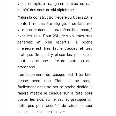
vient compléter sa gamme avec ce sac
inspiré des sacs de ski alpinisme.
Malgré la construction légère du Upays26, le
confort n’a pas été négligé. Il se fait très
vite oublier dans le dos, même bien chargé
avec les skis. Pour 26L, des volumes très
généreux et bien repartis, la poche
inferieure est très facile d’accès et très
pratique. On peut y placer les peaux, les
couteaux et une paire de gants ou des
crampons.
L’emplacement du casque est très bien
pensé avec son filet qui se range
facilement dans sa petite poche dédiée. Il
faudra mettre le casque sur la tète pour
porter les skis sur le sac et pratiquer un
petit peu pour acquérir de l’aisance pour
placer les skis et les enlever...