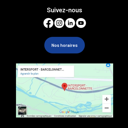
Suivez-nous
Nos horaires