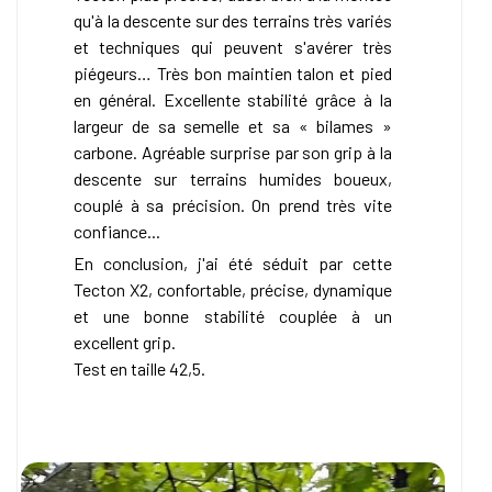
qu'à la descente sur des terrains très variés
et techniques qui peuvent s'avérer très
piégeurs… Très bon maintien talon et pied
en général. Excellente stabilité grâce à la
largeur de sa semelle et sa « bilames »
carbone. Agréable surprise par son grip à la
descente sur terrains humides boueux,
couplé à sa précision. On prend très vite
confiance...
En conclusion, j'ai été séduit par cette
Tecton X2, confortable, précise, dynamique
et une bonne stabilité couplée à un
excellent grip.
Test en taille 42,5.